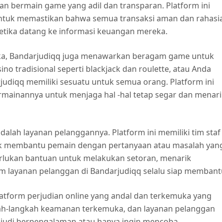
bermain game yang adil dan transparan. Platform ini
ntuk memastikan bahwa semua transaksi aman dan rahasia
etika datang ke informasi keuangan mereka.
ka, Bandarjudiqq juga menawarkan beragam game untuk
no tradisional seperti blackjack dan roulette, atau Anda
rjudiqq memiliki sesuatu untuk semua orang. Platform ini
rmainannya untuk menjaga hal -hal tetap segar dan menari
adalah layanan pelanggannya. Platform ini memiliki tim staf
uk membantu pemain dengan pertanyaan atau masalah yan
lukan bantuan untuk melakukan setoran, menarik
im layanan pelanggan di Bandarjudiqq selalu siap membant
latform perjudian online yang andal dan terkemuka yang
h-langkah keamanan terkemuka, dan layanan pelanggan
njudi berpengalaman atau hanya ingin mencoba