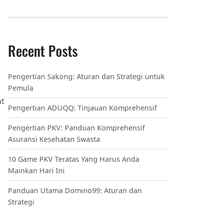
Recent Posts
Pengertian Sakong: Aturan dan Strategi untuk
Pemula
at
Pengertian ADUQQ: Tinjauan Komprehensif
Pengertian PKV: Panduan Komprehensif
Asuransi Kesehatan Swasta
10 Game PKV Teratas Yang Harus Anda
Mainkan Hari Ini
Panduan Utama Domino99: Aturan dan
Strategi