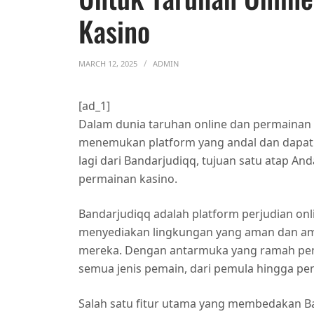
Kasino
MARCH 12, 2025
ADMIN
[ad_1]
Dalam dunia taruhan online dan permainan ka
menemukan platform yang andal dan dapat d
lagi dari Bandarjudiqq, tujuan satu atap An
permainan kasino.
Bandarjudiqq adalah platform perjudian on
menyediakan lingkungan yang aman dan ama
mereka. Dengan antarmuka yang ramah peng
semua jenis pemain, dari pemula hingga pe
Salah satu fitur utama yang membedakan Ban