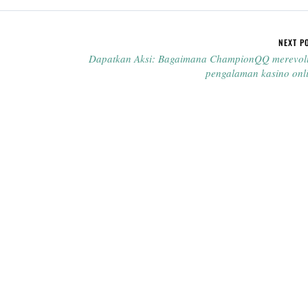
NEXT P
Dapatkan Aksi: Bagaimana ChampionQQ merevol
pengalaman kasino onl