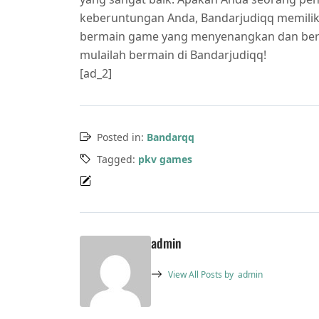
keberuntungan Anda, Bandarjudiqq memili
bermain game yang menyenangkan dan berm
mulailah bermain di Bandarjudiqq!
[ad_2]
Posted in:
Bandarqq
Tagged:
pkv games
admin
View All Posts by
admin