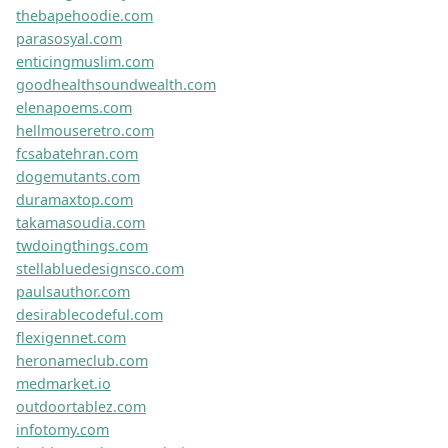
thebapehoodie.com
parasosyal.com
enticingmuslim.com
goodhealthsoundwealth.com
elenapoems.com
hellmouseretro.com
fcsabatehran.com
dogemutants.com
duramaxtop.com
takamasoudia.com
twdoingthings.com
stellabluedesignsco.com
paulsauthor.com
desirablecodeful.com
flexigennet.com
heronameclub.com
medmarket.io
outdoortablez.com
infotomy.com