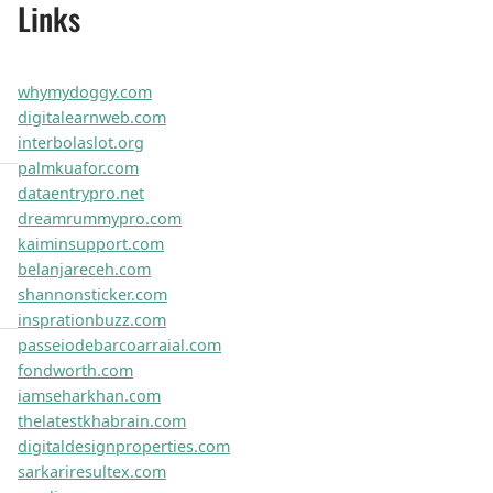
Links
whymydoggy.com
digitalearnweb.com
interbolaslot.org
palmkuafor.com
dataentrypro.net
dreamrummypro.com
kaiminsupport.com
belanjareceh.com
shannonsticker.com
insprationbuzz.com
passeiodebarcoarraial.com
fondworth.com
iamseharkhan.com
thelatestkhabrain.com
digitaldesignproperties.com
sarkariresultex.com