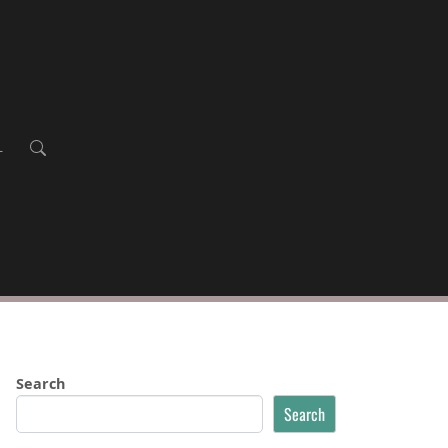
Search
L
Search
Search