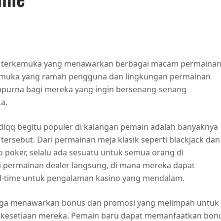
ine terkemuka yang menawarkan berbagai macam permaina
armuka yang ramah pengguna dan lingkungan permainan
mpurna bagi mereka yang ingin bersenang-senang
a.
iqq begitu populer di kalangan pemain adalah banyaknya
 tersebut. Dari permainan meja klasik seperti blackjack dan
o poker, selalu ada sesuatu untuk semua orang di
i permainan dealer langsung, di mana mereka dapat
eal-time untuk pengalaman kasino yang mendalam.
juga menawarkan bonus dan promosi yang melimpah untuk
kesetiaan mereka. Pemain baru dapat memanfaatkan bon