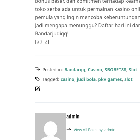
bonus besar, dan komitmen terhadap keama
toko serba ada untuk permainan kasino on
pemula yang ingin mencoba keberuntungan 
Jadi mengapa menunggu? Daftar hari ini dan
Bandarjudiqq!
[ad_2]
Posted in:
Bandarqq
,
Casino
,
SBOBET88
,
Slot
Tagged:
casino
,
judi bola
,
pkv games
,
slot
admin
View All Posts by
admin