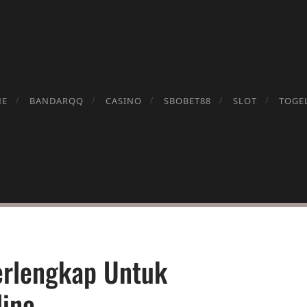
ME
BANDARQQ
CASINO
SBOBET88
SLOT
TOGE
erlengkap Untuk
line