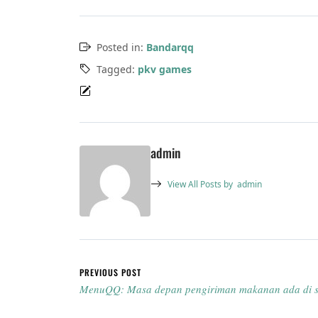
Posted in:
Bandarqq
Tagged:
pkv games
admin
View All Posts by
admin
Post navigation
PREVIOUS POST
MenuQQ: Masa depan pengiriman makanan ada di s