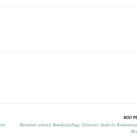
NEXT P
ini
Rasakan sensasi Bandarjudiqq: Gateway Anda ke Kemenan
Be