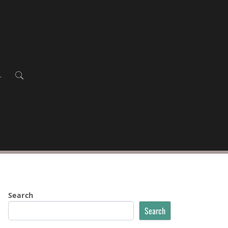
Search
L
Search
Search