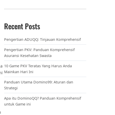
Recent Posts
Pengertian ADUQQ: Tinjauan Komprehensif
Pengertian PKV: Panduan Komprehensif
Asuransi Kesehatan Swasta
ra
10 Game PKV Teratas Yang Harus Anda
Mainkan Hari Ini
ni
Panduan Utama Domino99: Aturan dan
Strategi
Apa itu DominoQQ? Panduan Komprehensif
untuk Game ini
h