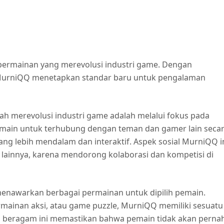
ermainan yang merevolusi industri game. Dengan
 MurniQQ menetapkan standar baru untuk pengalaman
h merevolusi industri game adalah melalui fokus pada
emain untuk terhubung dengan teman dan gamer lain seca
ng lebih mendalam dan interaktif. Aspek sosial MurniQQ i
lainnya, karena mendorong kolaborasi dan kompetisi di
 menawarkan berbagai permainan untuk dipilih pemain.
mainan aksi, atau game puzzle, MurniQQ memiliki sesuatu
g beragam ini memastikan bahwa pemain tidak akan perna