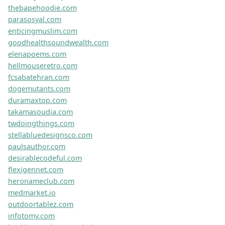
thebapehoodie.com
parasosyal.com
enticingmuslim.com
goodhealthsoundwealth.com
elenapoems.com
hellmouseretro.com
fcsabatehran.com
dogemutants.com
duramaxtop.com
takamasoudia.com
twdoingthings.com
stellabluedesignsco.com
paulsauthor.com
desirablecodeful.com
flexigennet.com
heronameclub.com
medmarket.io
outdoortablez.com
infotomy.com