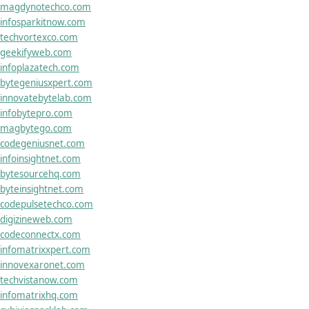
magdynotechco.com
infosparkitnow.com
techvortexco.com
geekifyweb.com
infoplazatech.com
bytegeniusxpert.com
innovatebytelab.com
infobytepro.com
magbytego.com
codegeniusnet.com
infoinsightnet.com
bytesourcehq.com
byteinsightnet.com
codepulsetechco.com
digizineweb.com
codeconnectx.com
infomatrixxpert.com
innovexaronet.com
techvistanow.com
infomatrixhq.com