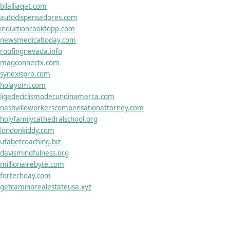
bilalliaqat.com
autodispensadores.com
inductioncooktopp.com
newsmedicaltoday.com
roofingnevada.info
magconnectx.com
synexispro.com
holayomi.com
ligadeciclismodecundinamarca.com
nashvilleworkerscompensationattorney.com
holyfamilycathedralschool.org
londonkiddy.com
ufabetcoaching.biz
davismindfulness.org
millionairebyte.com
fortechday.com
getcaminorealestateusa.xyz