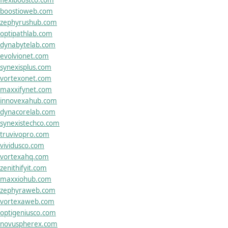
boostioweb.com
zephyrushub.com
optipathlab.com
dynabytelab.com
evolvionet.com
synexisplus.com
vortexonet.com
maxxifynet.com
innovexahub.com
dynacorelab.com
synexistechco.com
truvivopro.com
vividusco.com
vortexahq.com
zenithifyit.com
maxxiohub.com
zephyraweb.com
vortexaweb.com
optigeniusco.com
novuspherex.com