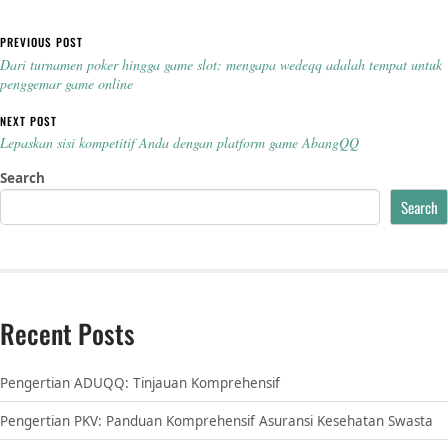
Post navigation
PREVIOUS POST
Dari turnamen poker hingga game slot: mengapa wedeqq adalah tempat untuk
penggemar game online
NEXT POST
Lepaskan sisi kompetitif Anda dengan platform game AbangQQ
Search
Search
Recent Posts
Pengertian ADUQQ: Tinjauan Komprehensif
Pengertian PKV: Panduan Komprehensif Asuransi Kesehatan Swasta