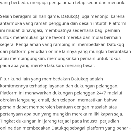
yang berbeda, menjaga pengalaman tetap segar dan menarik.
Selain beragam pilihan game, DatukqQ juga menonjol karena
antarmuka yang ramah pengguna dan desain intuitif. Platform
ini mudah dinavigasi, membuatnya sederhana bagi pemain
untuk menemukan game favorit mereka dan mulai bermain
segera. Pengalaman yang ramping ini membedakan Datukqq
dari platform perjudian online lainnya yang mungkin berantakan
atau membingungkan, memungkinkan pemain untuk fokus
pada apa yang mereka lakukan: menang besar.
Fitur kunci lain yang membedakan Datukqq adalah
komitmennya terhadap layanan dan dukungan pelanggan.
Platform ini menawarkan dukungan pelanggan 24/7 melalui
obrolan langsung, email, dan telepon, memastikan bahwa
pemain dapat memperoleh bantuan dengan masalah atau
pertanyaan apa pun yang mungkin mereka miliki kapan saja.
Tingkat dukungan ini jarang terjadi pada industri perjudian
online dan membedakan Datukqq sebagai platform yang benar -