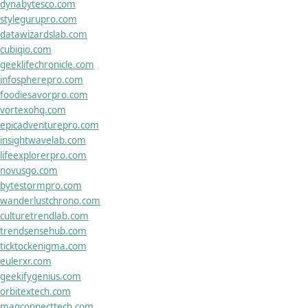
dynabytesco.com
stylegurupro.com
datawizardslab.com
cubiqio.com
geeklifechronicle.com
infospherepro.com
foodiesavorpro.com
vortexohq.com
epicadventurepro.com
insightwavelab.com
lifeexplorerpro.com
novusgo.com
bytestormpro.com
wanderlustchrono.com
culturetrendlab.com
trendsensehub.com
ticktockenigma.com
eulerxr.com
geekifygenius.com
orbitextech.com
magconnecttech.com