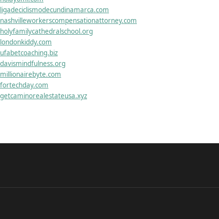
ligadeciclismodecundinamarca.com
nashvilleworkerscompensationattorney.com
holyfamilycathedralschool.org
londonkiddy.com
ufabetcoaching.biz
davismindfulness.org
millionairebyte.com
fortechday.com
getcaminorealestateusa.xyz