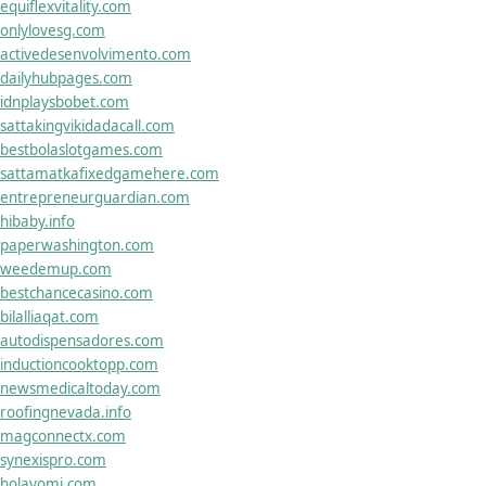
equiflexvitality.com
onlylovesg.com
activedesenvolvimento.com
dailyhubpages.com
idnplaysbobet.com
sattakingvikidadacall.com
bestbolaslotgames.com
sattamatkafixedgamehere.com
entrepreneurguardian.com
hibaby.info
paperwashington.com
weedemup.com
bestchancecasino.com
bilalliaqat.com
autodispensadores.com
inductioncooktopp.com
newsmedicaltoday.com
roofingnevada.info
magconnectx.com
synexispro.com
holayomi.com