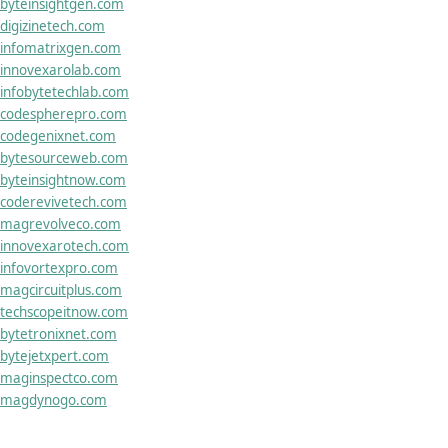
byteinsightgen.com
digizinetech.com
infomatrixgen.com
innovexarolab.com
infobytetechlab.com
codespherepro.com
codegenixnet.com
bytesourceweb.com
byteinsightnow.com
coderevivetech.com
magrevolveco.com
innovexarotech.com
infovortexpro.com
magcircuitplus.com
techscopeitnow.com
bytetronixnet.com
bytejetxpert.com
maginspectco.com
magdynogo.com