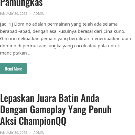
Pamungkas
JANUARY 30, 2025
ADMIN
[ad_1] Domino adalah permainan yang telah ada selama
berabad -abad, dengan asal -usulnya berasal dari Cina kuno.
Gim ini melibatkan pemain yang bergiliran menempatkan ubin
domino di permukaan, angka yang cocok atau pola untuk
menciptakan …
Read More
Lepaskan Juara Batin Anda
Dengan Gameplay Yang Penuh
Aksi ChampionQQ
JANUARY 30, 2025
ADMIN