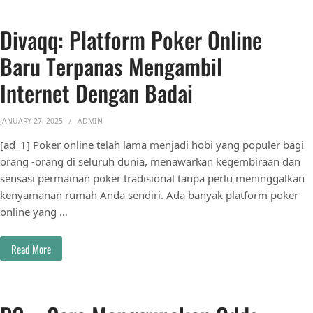
Divaqq: Platform Poker Online
Baru Terpanas Mengambil
Internet Dengan Badai
JANUARY 27, 2025
ADMIN
[ad_1] Poker online telah lama menjadi hobi yang populer bagi
orang -orang di seluruh dunia, menawarkan kegembiraan dan
sensasi permainan poker tradisional tanpa perlu meninggalkan
kenyamanan rumah Anda sendiri. Ada banyak platform poker
online yang …
Read More