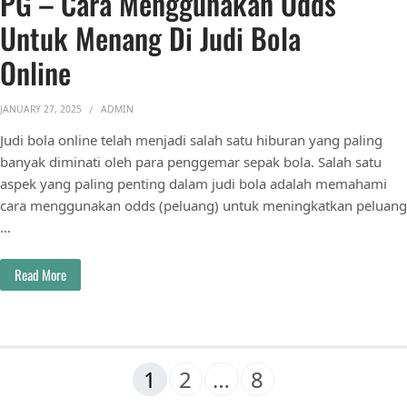
PG – Cara Menggunakan Odds
Untuk Menang Di Judi Bola
Online
JANUARY 27, 2025
ADMIN
Judi bola online telah menjadi salah satu hiburan yang paling
banyak diminati oleh para penggemar sepak bola. Salah satu
aspek yang paling penting dalam judi bola adalah memahami
cara menggunakan odds (peluang) untuk meningkatkan peluang
…
Read More
Posts pagination
1
2
…
8