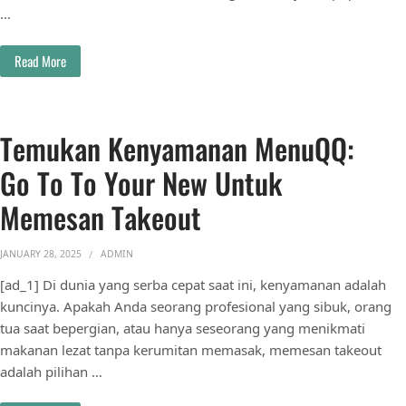
…
Read More
Temukan Kenyamanan MenuQQ:
Go To To Your New Untuk
Memesan Takeout
JANUARY 28, 2025
ADMIN
[ad_1] Di dunia yang serba cepat saat ini, kenyamanan adalah
kuncinya. Apakah Anda seorang profesional yang sibuk, orang
tua saat bepergian, atau hanya seseorang yang menikmati
makanan lezat tanpa kerumitan memasak, memesan takeout
adalah pilihan …