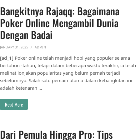
Bangkitnya Rajaqq: Bagaimana
Poker Online Mengambil Dunia
Dengan Badai
JANUARY 31, 2025
ADMIN
[ad_1] Poker online telah menjadi hobi yang populer selama
bertahun -tahun, tetapi dalam beberapa waktu terakhir, ia telah
melihat lonjakan popularitas yang belum pernah terjadi
sebelumnya. Salah satu pemain utama dalam kebangkitan ini
adalah ketenaran …
Read More
Dari Pemula Hingga Pro: Tips