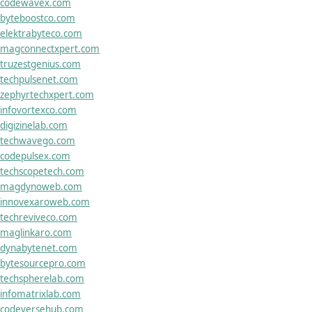
codewavex.com
byteboostco.com
elektrabyteco.com
magconnectxpert.com
truzestgenius.com
techpulsenet.com
zephyrtechxpert.com
infovortexco.com
digizinelab.com
techwavego.com
codepulsex.com
techscopetech.com
magdynoweb.com
innovexaroweb.com
techreviveco.com
maglinkaro.com
dynabytenet.com
bytesourcepro.com
techspherelab.com
infomatrixlab.com
codeversehub.com