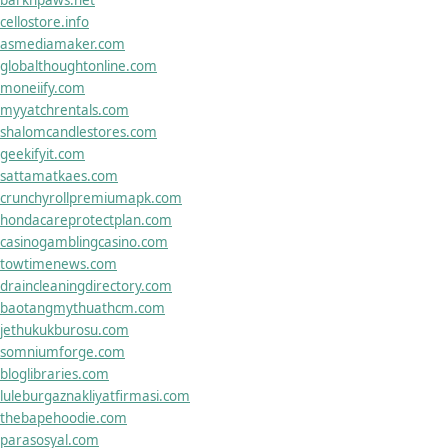
barknpaws.net
cellostore.info
asmediamaker.com
globalthoughtonline.com
moneiify.com
myyatchrentals.com
shalomcandlestores.com
geekifyit.com
sattamatkaes.com
crunchyrollpremiumapk.com
hondacareprotectplan.com
casinogamblingcasino.com
towtimenews.com
draincleaningdirectory.com
baotangmythuathcm.com
jethukukburosu.com
somniumforge.com
bloglibraries.com
luleburgaznakliyatfirmasi.com
thebapehoodie.com
parasosyal.com