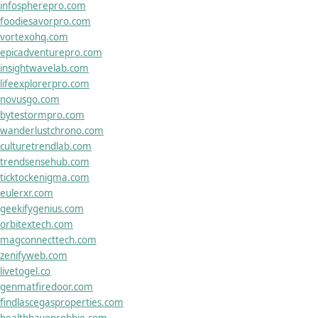
infospherepro.com
foodiesavorpro.com
vortexohq.com
epicadventurepro.com
insightwavelab.com
lifeexplorerpro.com
novusgo.com
bytestormpro.com
wanderlustchrono.com
culturetrendlab.com
trendsensehub.com
ticktockenigma.com
eulerxr.com
geekifygenius.com
orbitextech.com
magconnecttech.com
zenifyweb.com
livetogel.co
genmatfiredoor.com
findlascegasproperties.com
healthhavenrobbie.com